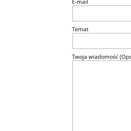
E-mail
Temat
Twoja wiadomość (Opc