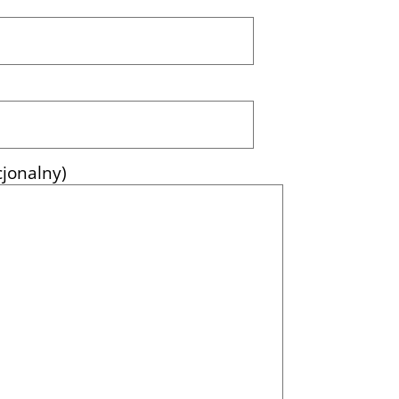
jonalny)