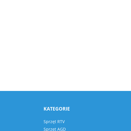
KATEGORIE
Sprzęt RTV
Sprzęt AGD